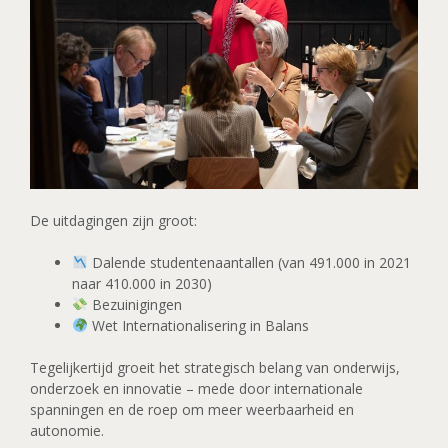
De uitdagingen zijn groot:
Dalende studentenaantallen (van 491.000 in 2021
naar 410.000 in 2030)
Bezuinigingen
Wet Internationalisering in Balans
Tegelijkertijd groeit het strategisch belang van onderwijs,
onderzoek en innovatie – mede door internationale
spanningen en de roep om meer weerbaarheid en
autonomie.